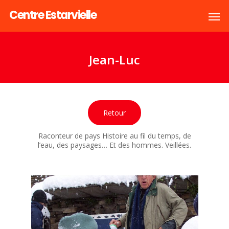
Centre Estarvielle
Jean-Luc
Retour
Raconteur de pays Histoire au fil du temps, de
l’eau, des paysages… Et des hommes. Veillées.