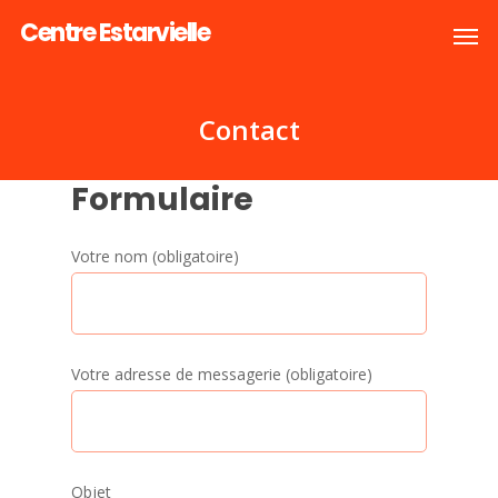
Centre Estarvielle
Contact
Formulaire
Votre nom (obligatoire)
Votre adresse de messagerie (obligatoire)
Objet