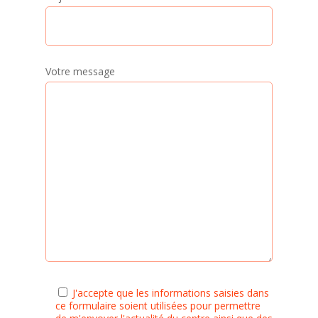
Votre message
J'accepte que les informations saisies dans
ce formulaire soient utilisées pour permettre